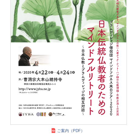
ご案内（PDF）